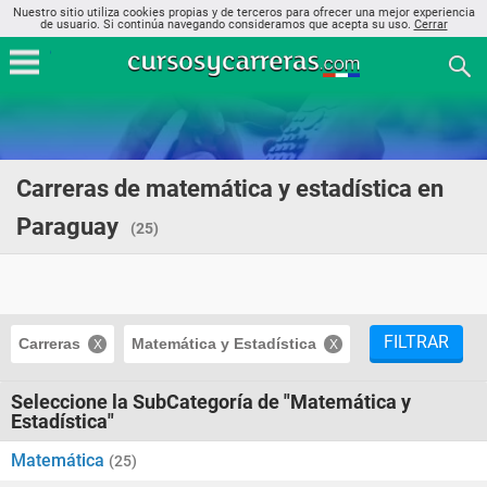
Nuestro sitio utiliza cookies propias y de terceros para ofrecer una mejor experiencia
de usuario. Si continúa navegando consideramos que acepta su uso.
Cerrar
Carreras de matemática y estadística en
Paraguay
(25)
FILTRAR
Carreras
Matemática y Estadística
Seleccione la SubCategoría de "Matemática y
Estadística"
Matemática
(25)