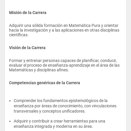
Misión de la Carrera
Adquirir una sólida formación en Matemática Pura y orientar 
hacia la investigación y a las aplicaciones en otras disciplinas 
científicas.
Visión de la Carrera
Formar y entrenar personas capaces de planificar, conducir, 
evaluar el proceso de enseñanza-aprendizaje en el área de las 
Matemáticas y disciplinas afines.
Competencias genéricas de la Carrera
Comprender los fundamentos epistemológicos de la 
enseñanza por áreas de conocimiento, con vinculaciones 
transversales y conceptos unificadores.
Adquirir y contribuir a crear herramientas para una 
enseñanza integrada y moderna en su área.