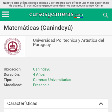
Nuestro sitio utiliza cookies propias y de terceros para ofrecer una mejor experiencia
de usuario. Si continúa navegando consideramos que acepta su uso.
Cerrar
Matemáticas (Canindeyú)
Universidad Politécnica y Artística del
Paraguay
Ubicación:
Canindeyú
Duración:
4 Años
Tipo:
Carreras Universitarias
Modalidad:
Presencial
Características