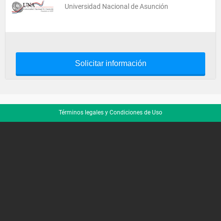
Universidad Nacional de Asunción
Solicitar información
Términos legales y Condiciones de Uso