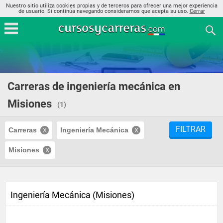
Nuestro sitio utiliza cookies propias y de terceros para ofrecer una mejor experiencia
de usuario. Si continúa navegando consideramos que acepta su uso.
Cerrar
Carreras de ingeniería mecánica en
Misiones
(1)
FILTRAR
Carreras
Ingeniería Mecánica
Misiones
Ingeniería Mecánica (Misiones)