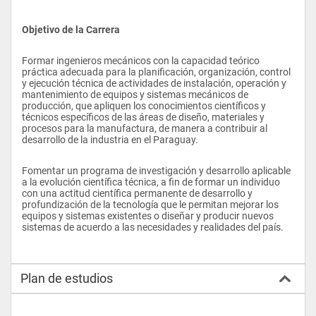
Objetivo de la Carrera
Formar ingenieros mecánicos con la capacidad teórico 
práctica adecuada para la planificación, organización, control 
y ejecución técnica de actividades de instalación, operación y 
mantenimiento de equipos y sistemas mecánicos de 
producción, que apliquen los conocimientos científicos y 
técnicos específicos de las áreas de diseño, materiales y 
procesos para la manufactura, de manera a contribuir al 
desarrollo de la industria en el Paraguay.
Fomentar un programa de investigación y desarrollo aplicable 
a la evolución científica técnica, a fin de formar un individuo 
con una actitud científica permanente de desarrollo y 
profundización de la tecnología que le permitan mejorar los 
equipos y sistemas existentes o diseñar y producir nuevos 
sistemas de acuerdo a las necesidades y realidades del país.
Plan de estudios