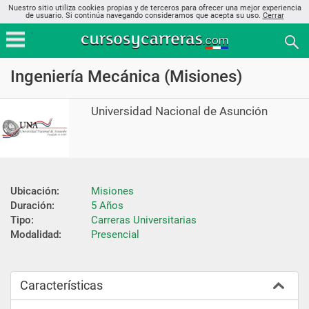
Nuestro sitio utiliza cookies propias y de terceros para ofrecer una mejor experiencia
de usuario. Si continúa navegando consideramos que acepta su uso.
Cerrar
Ingeniería Mecánica (Misiones)
Universidad Nacional de Asunción
Ubicación:
Misiones
Duración:
5 Años
Tipo:
Carreras Universitarias
Modalidad:
Presencial
Características