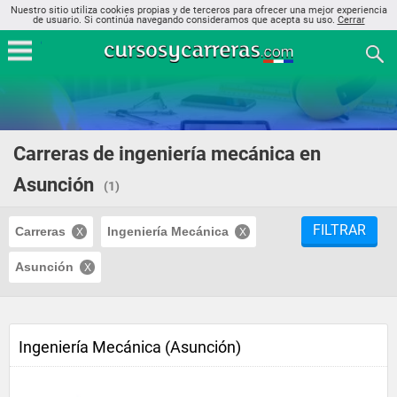
Nuestro sitio utiliza cookies propias y de terceros para ofrecer una mejor experiencia
de usuario. Si continúa navegando consideramos que acepta su uso.
Cerrar
Carreras de ingeniería mecánica en
Asunción
(1)
FILTRAR
Carreras
Ingeniería Mecánica
Asunción
Ingeniería Mecánica (Asunción)