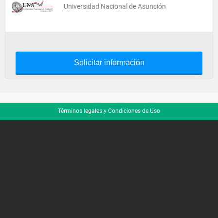
Universidad Nacional de Asunción
Solicitar información
Términos legales y Condiciones de Uso