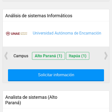
Análisis de sistemas Informáticos
Universidad Autónoma de Encarnación
Campus
Alto Paraná (1)
Itapúa (1)
Solicitar información
Analista de sistemas (Alto
Paraná)