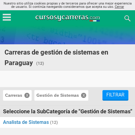
Nuestro sitio utiliza cookies propias y de terceros para ofrecer una mejor experiencia
de usuario. Si continúa navegando consideramos que acepta su uso.
Cerrar
Carreras de gestión de sistemas en
Paraguay
(12)
FILTRAR
Carreras
Gestión de Sistemas
Seleccione la SubCategoría de "Gestión de Sistemas"
Analista de Sistemas
(12)