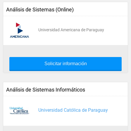
Análisis de Sistemas (Online)
Universidad Americana de Paraguay
Solicitar información
Análisis de Sistemas Informáticos
Universidad Católica de Paraguay