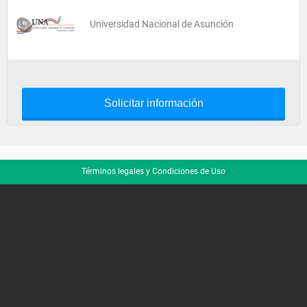
Universidad Nacional de Asunción
Solicitar información
Términos legales y Condiciones de Uso