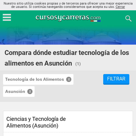
Nuestro sitio utiliza cookies propias y de terceros para ofrecer una mejor experiencia
de usuario. Si continúa navegando consideramos que acepta su uso.
Cerrar
Compara dónde estudiar tecnología de los
alimentos en Asunción
(1)
FILTRAR
Tecnología de los Alimentos
Asunción
Ciencias y Tecnología de
Alimentos (Asunción)