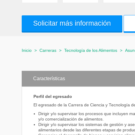
Solicitar más información
Inicio
>
Carreras
>
Tecnología de los Alimentos
>
Asun
Características
Perfil del egresado
El egresado de la Carrera de Ciencia y Tecnología d
Dirigir y/o supervisar los procesos que incluyen m
y/o comercialización de alimentos.
Dirigir y/o supervisar los sistemas de gestión y 
alimentarios desde las diferentes etapas de produc