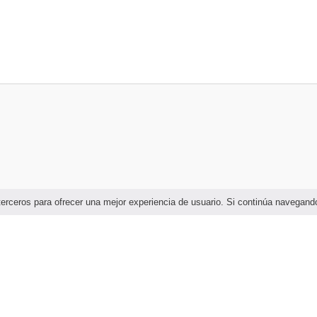
e terceros para ofrecer una mejor experiencia de usuario. Si continúa naveg