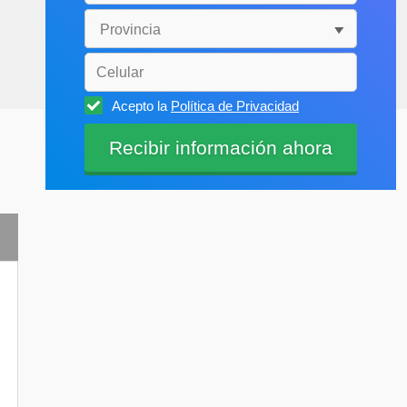
Acepto la
Política de Privacidad