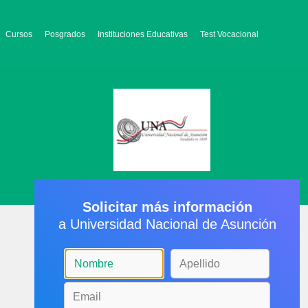
Cursos
Posgrados
Instituciones Educativas
Test Vocacional
Solicitar más información
a Universidad Nacional de Asunción