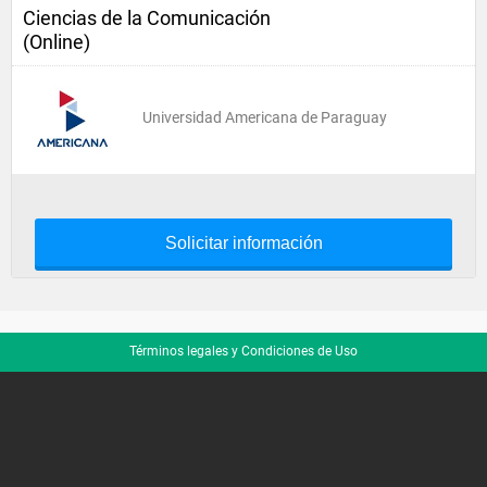
Ciencias de la Comunicación
(Online)
Universidad Americana de Paraguay
Solicitar información
Términos legales y Condiciones de Uso