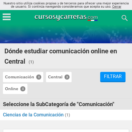
Nuestro sitio utiliza cookies propias y de terceros para ofrecer una mejor experiencia
de usuario. Si continúa navegando consideramos que acepta su uso.
Cerrar
Dónde estudiar comunicación online en
Central
(1)
FILTRAR
Comunicación
Central
Online
Seleccione la SubCategoría de "Comunicación"
Ciencias de la Comunicación
(1)