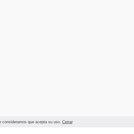
ando consideramos que acepta su uso.
Cerrar