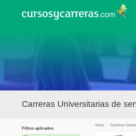
Carreras Universitarias de ser
Inicio
/
Carreras Univer
Filtros aplicados