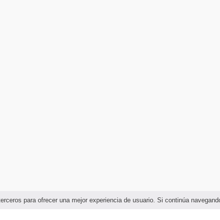
e terceros para ofrecer una mejor experiencia de usuario. Si continúa naveg