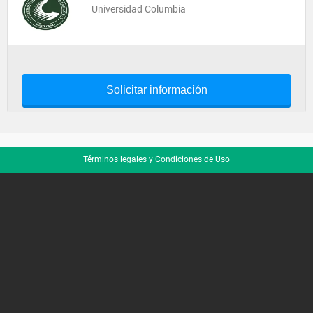
Universidad Columbia
Solicitar información
Términos legales y Condiciones de Uso