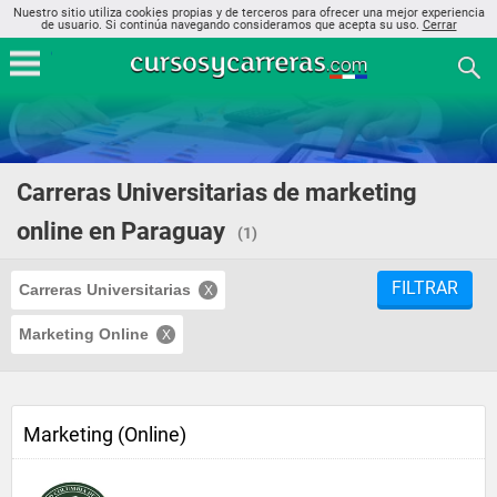
Nuestro sitio utiliza cookies propias y de terceros para ofrecer una mejor experiencia
de usuario. Si continúa navegando consideramos que acepta su uso.
Cerrar
Carreras Universitarias de marketing
online en Paraguay
(1)
FILTRAR
Carreras Universitarias
Marketing Online
Marketing (Online)