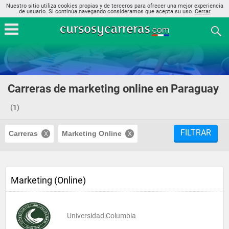
Nuestro sitio utiliza cookies propias y de terceros para ofrecer una mejor experiencia
de usuario. Si continúa navegando consideramos que acepta su uso.
Cerrar
Carreras de marketing online en Paraguay
(1)
FILTRAR
Carreras
Marketing Online
Marketing (Online)
Universidad Columbia