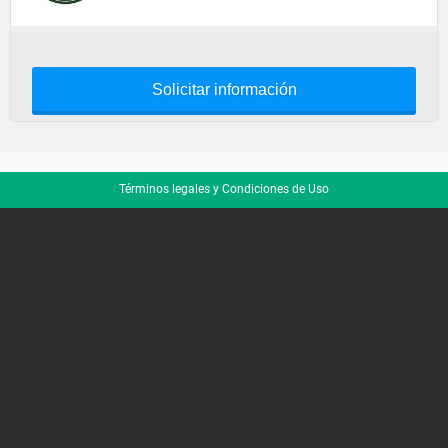
Solicitar información
Términos legales y Condiciones de Uso