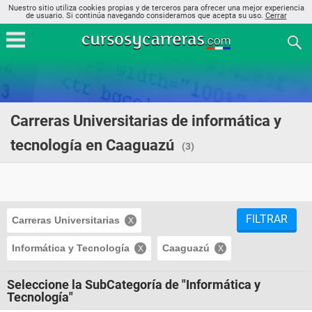
Nuestro sitio utiliza cookies propias y de terceros para ofrecer una mejor experiencia
de usuario. Si continúa navegando consideramos que acepta su uso.
Cerrar
Carreras Universitarias de informática y
tecnología en Caaguazú
(3)
FILTRAR
Carreras Universitarias
Informática y Tecnología
Caaguazú
Seleccione la SubCategoría de "Informática y
Tecnología"