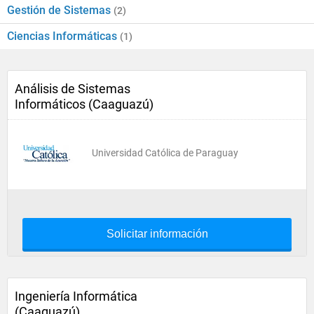
Gestión de Sistemas
(2)
Ciencias Informáticas
(1)
Análisis de Sistemas
Informáticos (Caaguazú)
Universidad Católica de Paraguay
Solicitar información
Ingeniería Informática
(Caaguazú)