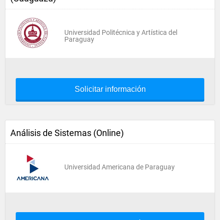
Universidad Politécnica y Artística del
Paraguay
Solicitar información
Análisis de Sistemas (Online)
Universidad Americana de Paraguay