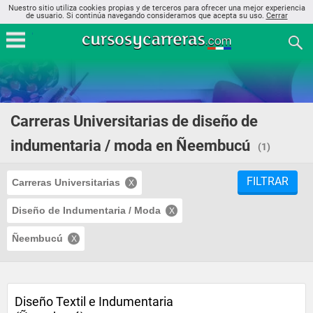
Nuestro sitio utiliza cookies propias y de terceros para ofrecer una mejor experiencia
de usuario. Si continúa navegando consideramos que acepta su uso.
Cerrar
Carreras Universitarias de diseño de
indumentaria / moda en Ñeembucú
(1)
FILTRAR
Carreras Universitarias
Diseño de Indumentaria / Moda
Ñeembucú
Diseño Textil e Indumentaria