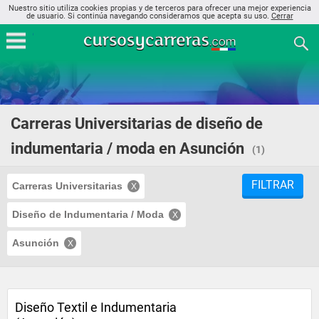
Nuestro sitio utiliza cookies propias y de terceros para ofrecer una mejor experiencia
de usuario. Si continúa navegando consideramos que acepta su uso.
Cerrar
Carreras Universitarias de diseño de
indumentaria / moda en Asunción
(1)
FILTRAR
Carreras Universitarias
Diseño de Indumentaria / Moda
Asunción
Diseño Textil e Indumentaria