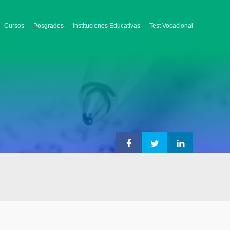
Cursos
Posgrados
Instituciones Educativas
Test Vocacional