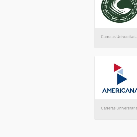
Carreras Universitaria
Carreras Universitaria