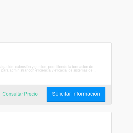
tigación, extensión y gestión, permitiendo la formación de
para administrar con eficiencia y eficacia los sistemas de ...
Solicitar información
Consultar Precio