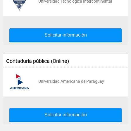
Universidad Tecnológica Intercontinental
Solicitar información
Contaduría pública (Online)
Universidad Americana de Paraguay
Solicitar información