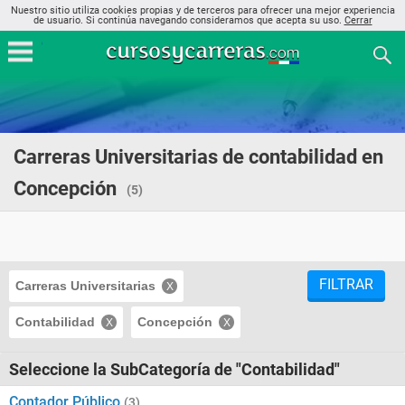
Nuestro sitio utiliza cookies propias y de terceros para ofrecer una mejor experiencia
de usuario. Si continúa navegando consideramos que acepta su uso.
Cerrar
Carreras Universitarias de contabilidad en
Concepción
(5)
FILTRAR
Carreras Universitarias
Contabilidad
Concepción
Seleccione la SubCategoría de "Contabilidad"
Contador Público
(3)