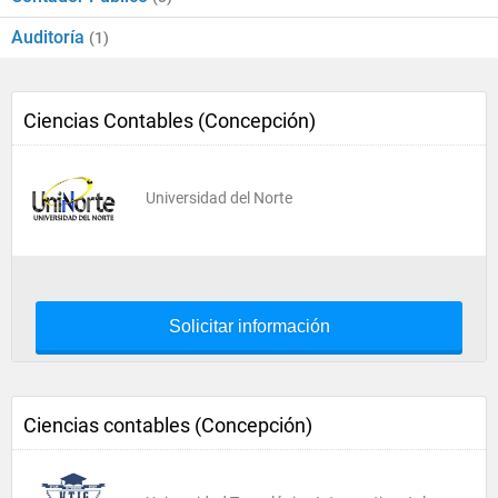
Auditoría
(1)
Ciencias Contables (Concepción)
Universidad del Norte
Solicitar información
Ciencias contables (Concepción)