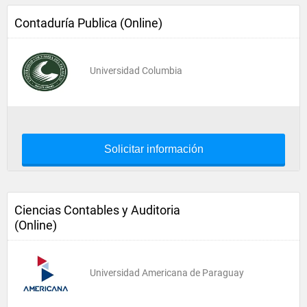
Contaduría Publica (Online)
Universidad Columbia
Solicitar información
Ciencias Contables y Auditoria
(Online)
Universidad Americana de Paraguay