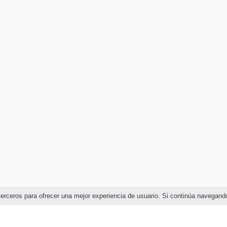
e terceros para ofrecer una mejor experiencia de usuario. Si continúa naveg