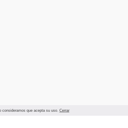
ando consideramos que acepta su uso.
Cerrar