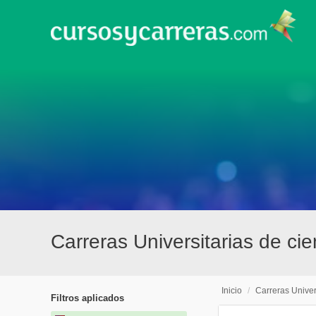
Carreras Universitarias de ci
Inicio
/
Carreras Univer
Filtros aplicados