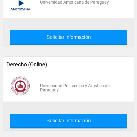
Universidad Americana de Paraguay
Solicitar información
Derecho (Online)
Universidad Politécnica y Artística del
Paraguay
Solicitar información