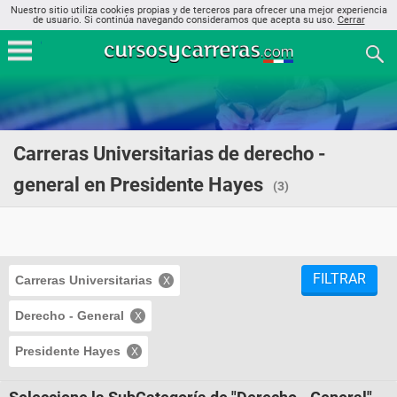
Nuestro sitio utiliza cookies propias y de terceros para ofrecer una mejor experiencia
de usuario. Si continúa navegando consideramos que acepta su uso.
Cerrar
Carreras Universitarias de derecho -
general en Presidente Hayes
(3)
FILTRAR
Carreras Universitarias
Derecho - General
Presidente Hayes