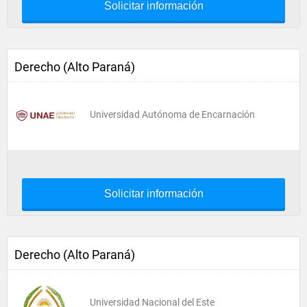
Solicitar información
Derecho (Alto Paraná)
Universidad Autónoma de Encarnación
Solicitar información
Derecho (Alto Paraná)
Universidad Nacional del Este