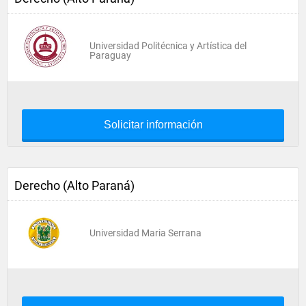
Universidad Politécnica y Artística del
Paraguay
Solicitar información
Derecho (Alto Paraná)
Universidad Maria Serrana