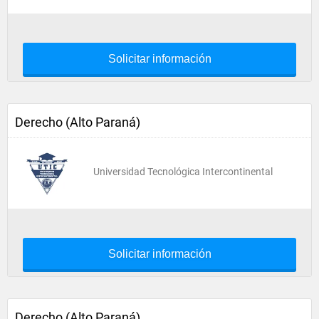
Solicitar información
Derecho (Alto Paraná)
Universidad Tecnológica Intercontinental
Solicitar información
Derecho (Alto Paraná)