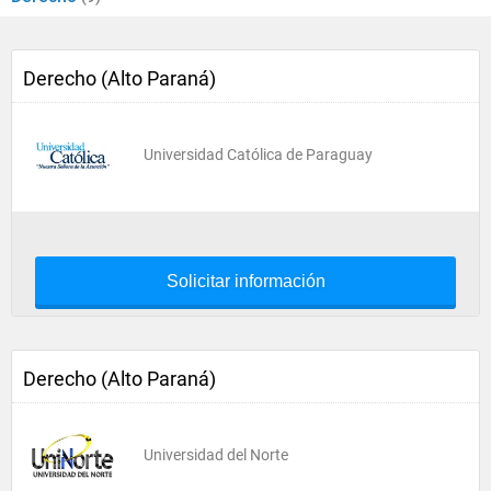
Derecho (Alto Paraná)
Universidad Católica de Paraguay
Solicitar información
Derecho (Alto Paraná)
Universidad del Norte