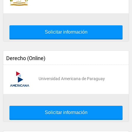
Solicitar información
Derecho (Online)
Universidad Americana de Paraguay
Solicitar información