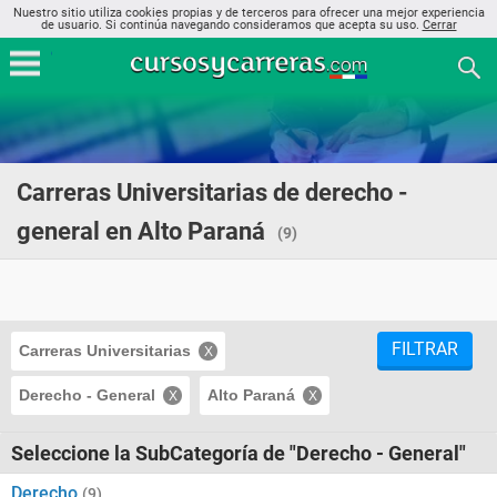
Nuestro sitio utiliza cookies propias y de terceros para ofrecer una mejor experiencia
de usuario. Si continúa navegando consideramos que acepta su uso.
Cerrar
Carreras Universitarias de derecho -
general en Alto Paraná
(9)
FILTRAR
Carreras Universitarias
Derecho - General
Alto Paraná
Seleccione la SubCategoría de "Derecho - General"
Derecho
(9)