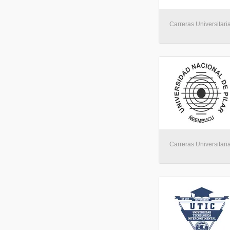
Carreras Universitari
Carreras Universitari