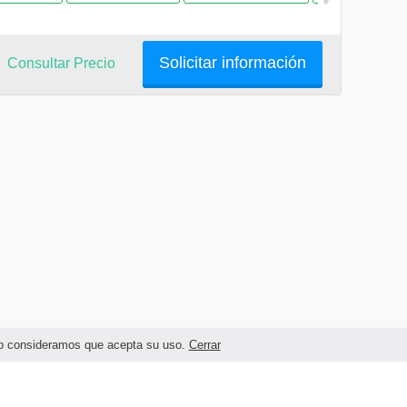
Solicitar información
Consultar Precio
ando consideramos que acepta su uso.
Cerrar