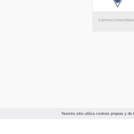
Carreras Universitari
Nuestro sitio utiliza cookies propias y d