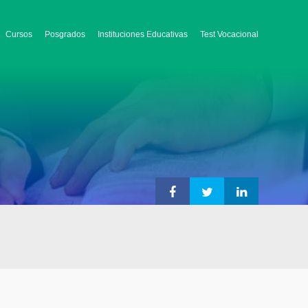
Cursos
Posgrados
Instituciones Educativas
Test Vocacional