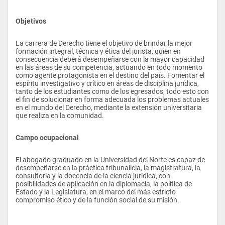
Objetivos
La carrera de Derecho tiene el objetivo de brindar la mejor 
formación integral, técnica y ética del jurista, quien en 
consecuencia deberá desempeñarse con la mayor capacidad 
en las áreas de su competencia, actuando en todo momento 
como agente protagonista en el destino del país. Fomentar el 
espíritu investigativo y crítico en áreas de disciplina jurídica, 
tanto de los estudiantes como de los egresados; todo esto con 
el fin de solucionar en forma adecuada los problemas actuales 
en el mundo del Derecho, mediante la extensión universitaria 
que realiza en la comunidad.
Campo ocupacional
El abogado graduado en la Universidad del Norte es capaz de 
desempeñarse en la práctica tribunalicia, la magistratura, la 
consultoría y la docencia de la ciencia jurídica, con 
posibilidades de aplicación en la diplomacia, la política de 
Estado y la Legislatura, en el marco del más estricto 
compromiso ético y de la función social de su misión.