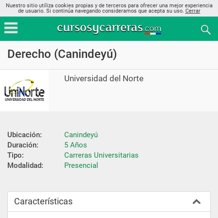
Nuestro sitio utiliza cookies propias y de terceros para ofrecer una mejor experiencia
de usuario. Si continúa navegando consideramos que acepta su uso.
Cerrar
Derecho (Canindeyú)
Universidad del Norte
Ubicación:
Canindeyú
Duración:
5 Años
Tipo:
Carreras Universitarias
Modalidad:
Presencial
Características