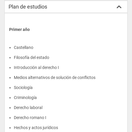
Plan de estudios
Primer año
Castellano
Filosofía del estado
Introducción al derecho I
Medios alternativos de solución de conflictos
Sociología
Criminología
Derecho laboral
Derecho romano I
Hechos y actos jurídicos