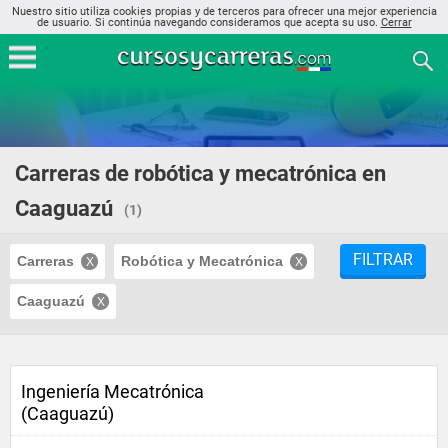
Nuestro sitio utiliza cookies propias y de terceros para ofrecer una mejor experiencia
de usuario. Si continúa navegando consideramos que acepta su uso.
Cerrar
Carreras de robótica y mecatrónica en
Caaguazú
(1)
FILTRAR
Carreras
Robótica y Mecatrónica
Caaguazú
Ingeniería Mecatrónica
(Caaguazú)