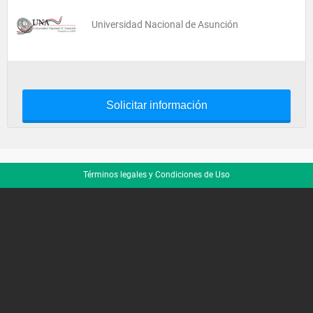
Universidad Nacional de Asunción
Solicitar información
Términos legales y Condiciones de Uso