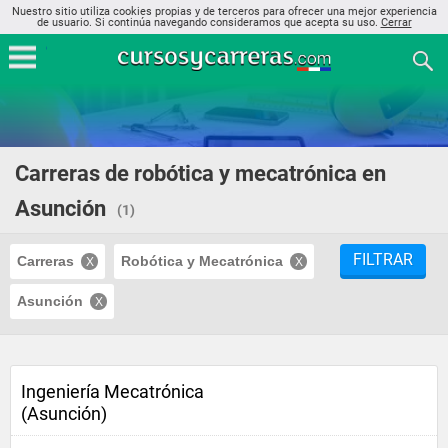
Nuestro sitio utiliza cookies propias y de terceros para ofrecer una mejor experiencia
de usuario. Si continúa navegando consideramos que acepta su uso.
Cerrar
Carreras de robótica y mecatrónica en
Asunción
(1)
FILTRAR
Carreras
Robótica y Mecatrónica
Asunción
Ingeniería Mecatrónica
(Asunción)