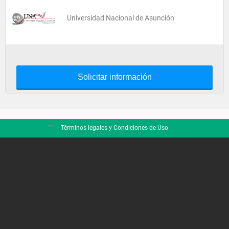
Universidad Nacional de Asunción
Solicitar información
Términos legales y Condiciones de Uso