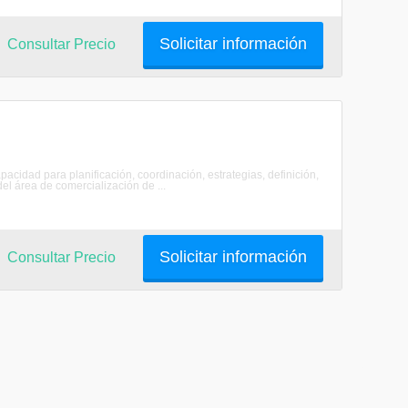
Solicitar información
Consultar Precio
acidad para planificación, coordinación, estrategias, definición,
el área de comercialización de ...
Solicitar información
Consultar Precio