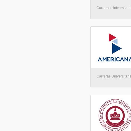
Carreras Universitaria
Carreras Universitaria