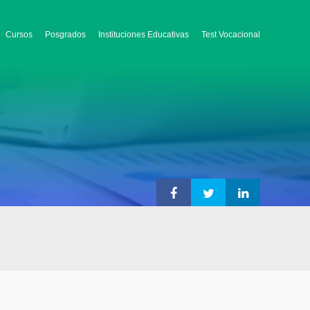
Cursos
Posgrados
Instituciones Educativas
Test Vocacional