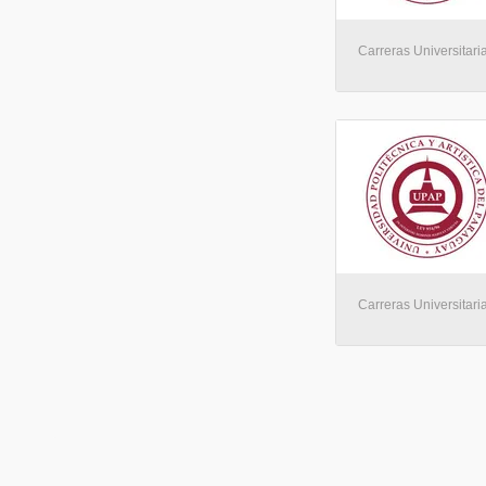
Carreras Universitaria
Carreras Universitaria