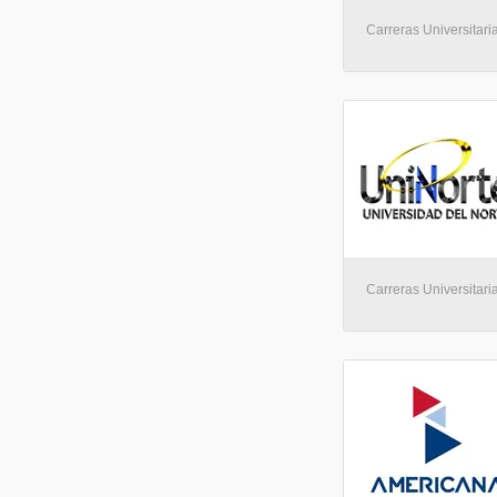
Carreras Universitaria
Carreras Universitaria