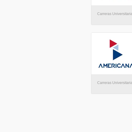
Carreras Universitaria
Carreras Universitaria