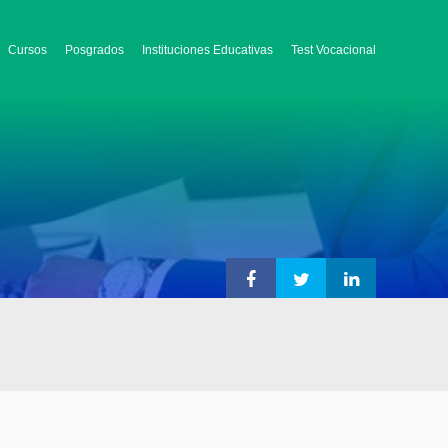
Cursos
Posgrados
Instituciones Educativas
Test Vocacional