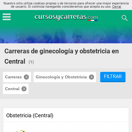
Nuestro sitio utiliza cookies propias y de terceros para ofrecer una mejor experiencia
de usuario. Si continúa navegando consideramos que acepta su uso.
Cerrar
Carreras de ginecología y obstetricia en
Central
(1)
FILTRAR
Carreras
Ginecología y Obstetricia
Central
Obstetricia (Central)