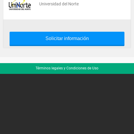
Universidad del Norte
Solicitar información
Términos legales y Condiciones de Uso