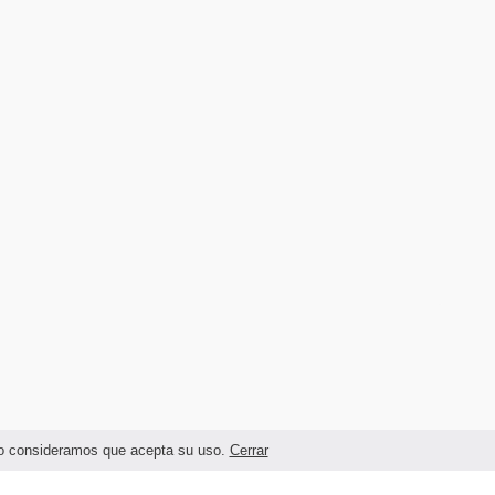
ando consideramos que acepta su uso.
Cerrar