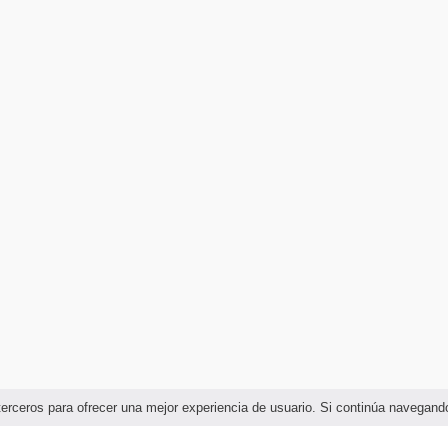
e terceros para ofrecer una mejor experiencia de usuario. Si continúa naveg