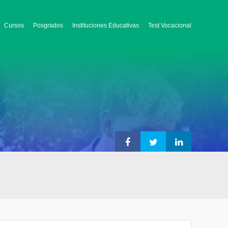
Cursos
Posgrados
Instituciones Educativas
Test Vocacional