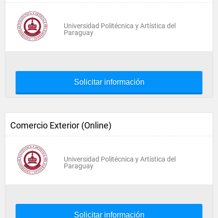
Universidad Politécnica y Artística del
Paraguay
Solicitar información
Comercio Exterior (Online)
Universidad Politécnica y Artística del
Paraguay
Solicitar información