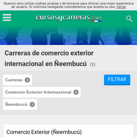
Nuestro sitio utiliza cookies propias y de terceros para ofrecer una mejor experiencia
de usuario. Si continúa navegando consideramos que acepta su uso.
Cerrar
Carreras de comercio exterior
internacional en Ñeembucú
(2)
FILTRAR
Carreras
Comercio Exterior Internacional
Ñeembucú
Comercio Exterior (Ñeembucú)