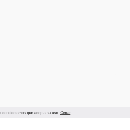
ando consideramos que acepta su uso.
Cerrar