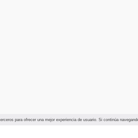
e terceros para ofrecer una mejor experiencia de usuario. Si continúa naveg