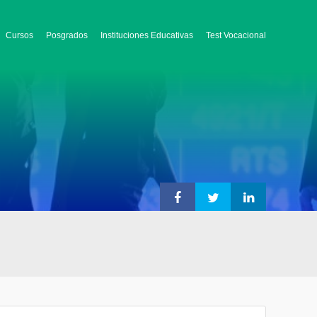
Cursos
Posgrados
Instituciones Educativas
Test Vocacional