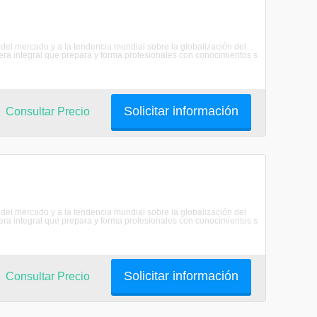
del mercado y a la tendencia mundial sobre la globalización del
era integral que prepara y forma profesionales con conocimientos s
Solicitar información
Consultar Precio
del mercado y a la tendencia mundial sobre la globalización del
era integral que prepara y forma profesionales con conocimientos s
Solicitar información
Consultar Precio