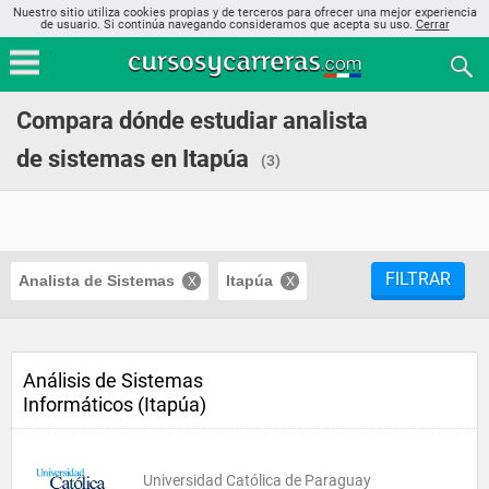
Nuestro sitio utiliza cookies propias y de terceros para ofrecer una mejor experiencia
de usuario. Si continúa navegando consideramos que acepta su uso.
Cerrar
Compara dónde estudiar analista
de sistemas en Itapúa
(3)
FILTRAR
Analista de Sistemas
Itapúa
Análisis de Sistemas
Informáticos (Itapúa)
Universidad Católica de Paraguay