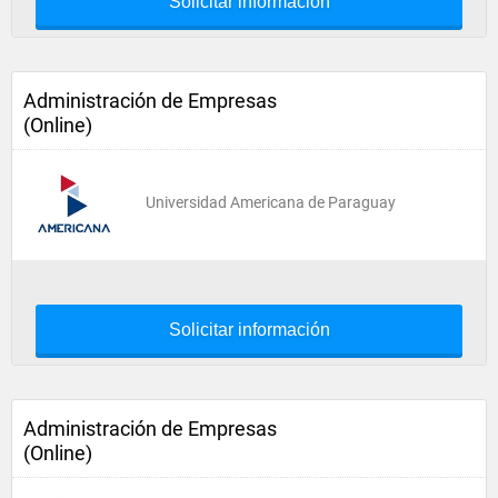
Solicitar información
Administración de Empresas
(Online)
Universidad Americana de Paraguay
Solicitar información
Administración de Empresas
(Online)