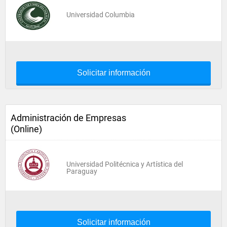
Universidad Columbia
Solicitar información
Administración de Empresas
(Online)
Universidad Politécnica y Artística del
Paraguay
Solicitar información