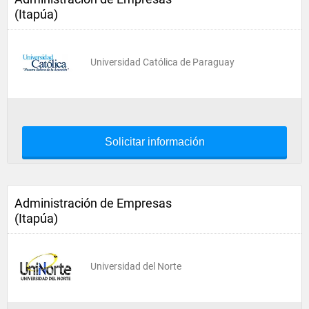
(Itapúa)
Universidad Católica de Paraguay
Solicitar información
Administración de Empresas
(Itapúa)
Universidad del Norte