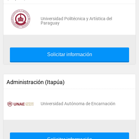
Universidad Politécnica y Artística del
Paraguay
Solicitar información
Administración (Itapúa)
Universidad Autónoma de Encarnación