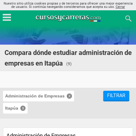
Nuestro sitio utiliza cookies propias y de terceros para ofrecer una mejor experiencia
de usuario. Si continúa navegando consideramos que acepta su uso.
Cerrar
Compara dónde estudiar administración de
empresas en Itapúa
(9)
FILTRAR
Administración de Empresas
Itapúa
Administración de Empresas