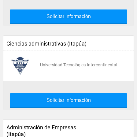
Solicitar información
Ciencias administrativas (Itapúa)
Universidad Tecnológica Intercontinental
Solicitar información
Administración de Empresas
(Itapúa)