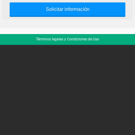
Solicitar información
Términos legales y Condiciones de Uso