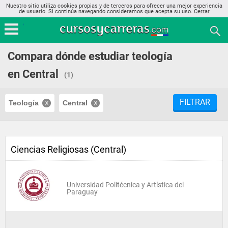
Nuestro sitio utiliza cookies propias y de terceros para ofrecer una mejor experiencia
de usuario. Si continúa navegando consideramos que acepta su uso.
Cerrar
Compara dónde estudiar teología
en Central
(1)
FILTRAR
Teología
Central
Ciencias Religiosas (Central)
Universidad Politécnica y Artística del
Paraguay