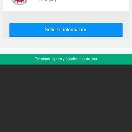
Solicitar información
Términos legales y Condiciones de Uso