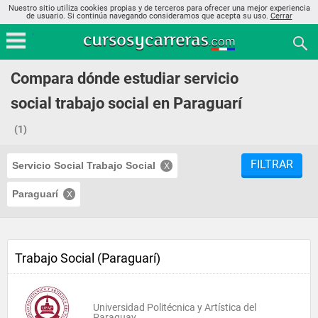
Nuestro sitio utiliza cookies propias y de terceros para ofrecer una mejor experiencia
de usuario. Si continúa navegando consideramos que acepta su uso.
Cerrar
Compara dónde estudiar servicio
social trabajo social en Paraguarí
(1)
FILTRAR
Servicio Social Trabajo Social
Paraguarí
Trabajo Social (Paraguarí)
Universidad Politécnica y Artística del
Paraguay