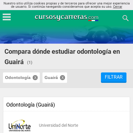
Nuestro sitio utiliza cookies propias y de terceros para ofrecer una mejor experiencia
de usuario. Si continúa navegando consideramos que acepta su uso.
Cerrar
Compara dónde estudiar odontología en
Guairá
(1)
FILTRAR
Odontología
Guairá
Odontología (Guairá)
Universidad del Norte