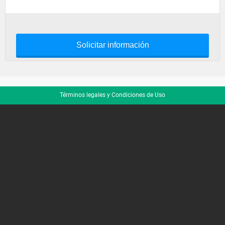
Solicitar información
Términos legales y Condiciones de Uso