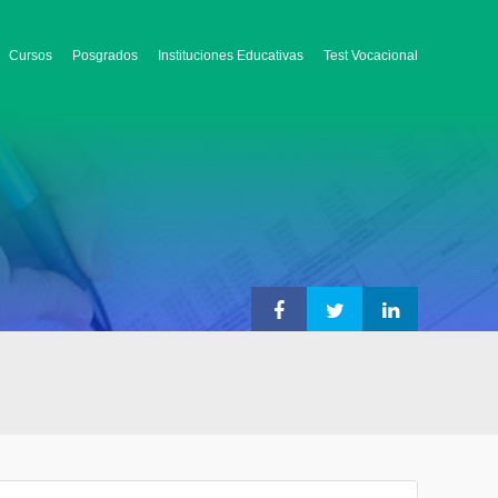
Cursos
Posgrados
Instituciones Educativas
Test Vocacional