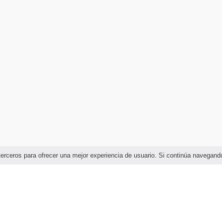
e terceros para ofrecer una mejor experiencia de usuario. Si continúa naveg