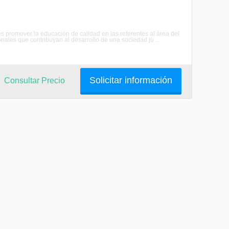
es promover la educación de calidad en las referentes al área del
nales que contribuyan al desarrollo de una sociedad ju ...
Solicitar información
Consultar Precio