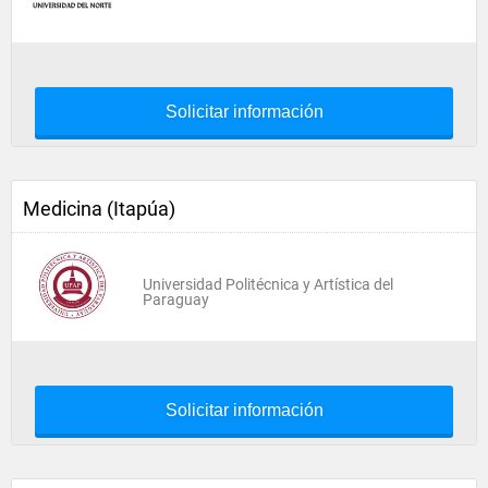
Solicitar información
Medicina (Itapúa)
Universidad Politécnica y Artística del
Paraguay
Solicitar información