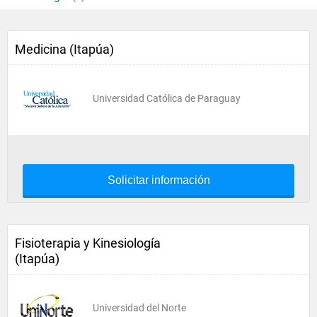
Medicina (Itapúa)
Universidad Católica de Paraguay
Solicitar información
Fisioterapia y Kinesiología
(Itapúa)
Universidad del Norte