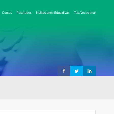
Cursos
Posgrados
Instituciones Educativas
Test Vocacional