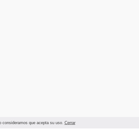
ando consideramos que acepta su uso.
Cerrar