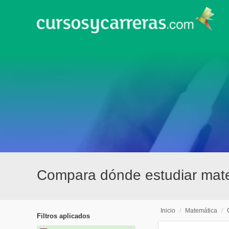
Compara dónde estudiar mate
Inicio
/
Matemática
/
Filtros aplicados