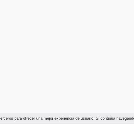
e terceros para ofrecer una mejor experiencia de usuario. Si continúa naveg