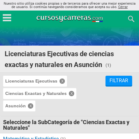
Nuestro sitio utiliza cookies propias y de terceros para ofrecer una mejor experiencia
de usuario. Si continúa navegando consideramos que acepta su uso.
Cerrar
Licenciaturas Ejecutivas de ciencias
exactas y naturales en Asunción
(1)
FILTRAR
Licenciaturas Ejecutivas
Ciencias Exactas y Naturales
Asunción
Seleccione la SubCategoría de "Ciencias Exactas y
Naturales"
Matemática y Estadística