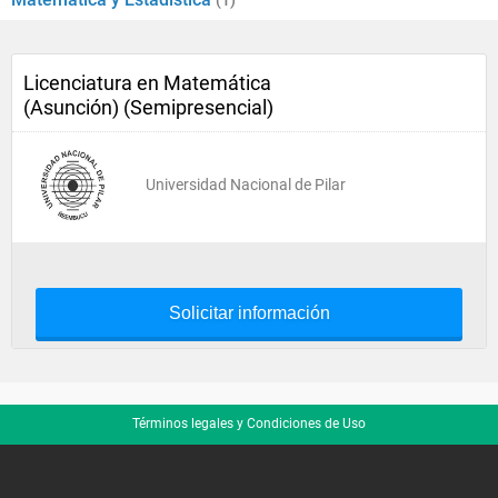
(1)
Licenciatura en Matemática
(Asunción) (Semipresencial)
Universidad Nacional de Pilar
Solicitar información
Términos legales y Condiciones de Uso