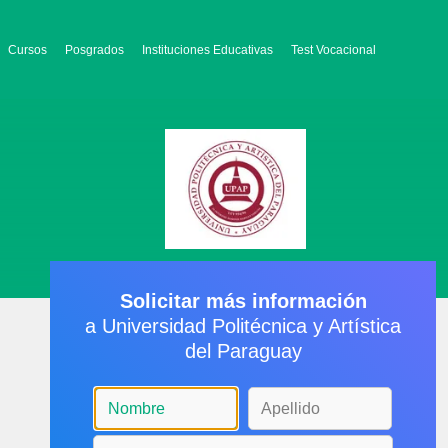
Cursos
Posgrados
Instituciones Educativas
Test Vocacional
Solicitar más información
a Universidad Politécnica y Artística
del Paraguay