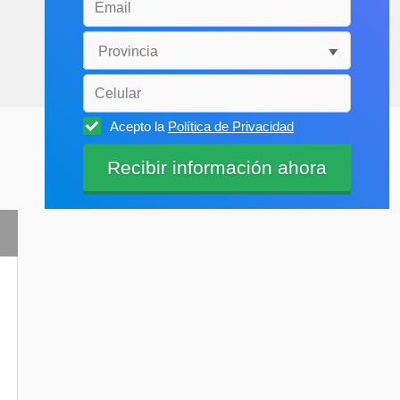
Acepto la
Política de Privacidad