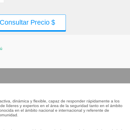
Consultar Precio $
ú
activa, dinámica y flexible, capaz de responder rápidamente a los
de líderes y expertos en el área de la seguridad tanto en el ámbito
onocida en el ámbito nacional e internacional y referente de
 comunidad.