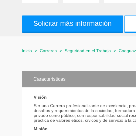
Solicitar más información
Inicio
>
Carreras
>
Seguridad en el Trabajo
>
Caaguaz
Características
Visión
Ser una Carrera profesionalizante de excelencia, pro
desafíos y requerimientos de la sociedad, formadora 
privado como público, con responsabilidad social rec
práctica de valores éticos, cívicos y de servicio a la
Misión