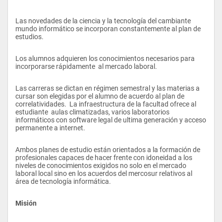
Las novedades de la ciencia y la tecnología del cambiante 
mundo informático se incorporan constantemente al plan de 
estudios.
Los alumnos adquieren los conocimientos necesarios para 
incorporarse rápidamente  al mercado laboral.
Las carreras se dictan en régimen semestral y las materias a 
cursar son elegidas por el alumno de acuerdo al plan de 
correlatividades.  La infraestructura de la facultad ofrece al 
estudiante  aulas climatizadas, varios laboratorios 
informáticos con software legal de ultima generación y acceso 
permanente a internet.
Ambos planes de estudio están orientados a la formación de 
profesionales capaces de hacer frente con idoneidad a los 
niveles de conocimientos exigidos no solo en el mercado 
laboral local sino en los acuerdos del mercosur relativos al 
área de tecnología informática.
Misión