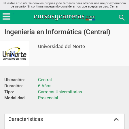
Nuestro sitio utiliza cookies propias y de terceros para ofrecer una mejor experiencia
de usuario. Si continúa navegando consideramos que acepta su uso.
Cerrar
Ingeniería en Informática (Central)
Universidad del Norte
Ubicación:
Central
Duración:
6 Años
Tipo:
Carreras Universitarias
Modalidad:
Presencial
Características