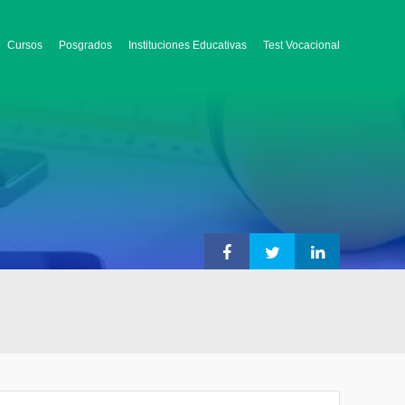
Cursos
Posgrados
Instituciones Educativas
Test Vocacional