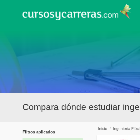
Compara dónde estudiar ingen
Inicio
/
Ingeniería Eléct
Filtros aplicados