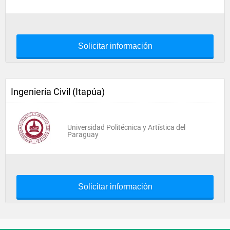
Solicitar información
Ingeniería Civil (Itapúa)
Universidad Politécnica y Artística del
Paraguay
Solicitar información