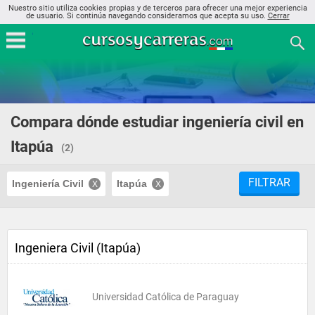
Nuestro sitio utiliza cookies propias y de terceros para ofrecer una mejor experiencia
de usuario. Si continúa navegando consideramos que acepta su uso.
Cerrar
Compara dónde estudiar ingeniería civil en
Itapúa
(2)
FILTRAR
Ingeniería Civil
Itapúa
Ingeniera Civil (Itapúa)
Universidad Católica de Paraguay