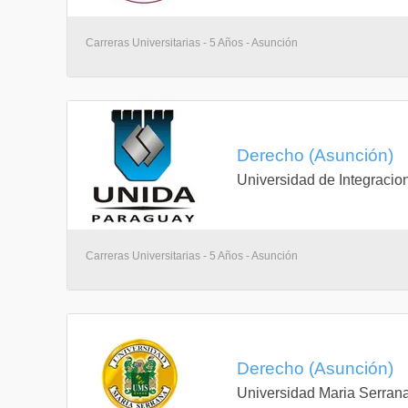
Carreras Universitarias - 5 Años - Asunción
Derecho (Asunción)
Universidad de Integracio
Carreras Universitarias - 5 Años - Asunción
Derecho (Asunción)
Universidad Maria Serran