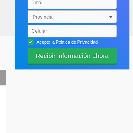
Acepto la
Política de Privacidad