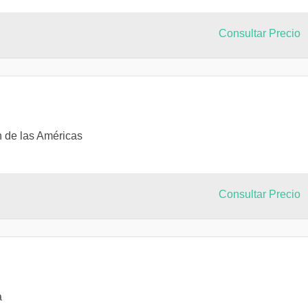
Consultar Precio
n de las Américas
Consultar Precio
a