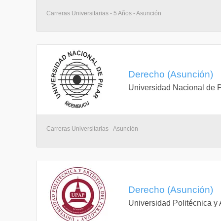
Carreras Universitarias - 5 Años - Asunción
Derecho (Asunción)
Universidad Nacional de P
Carreras Universitarias - Asunción
Derecho (Asunción)
Universidad Politécnica y 