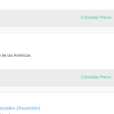
Consultar Precio
n de las Américas
Consultar Precio
ociales (Asunción)