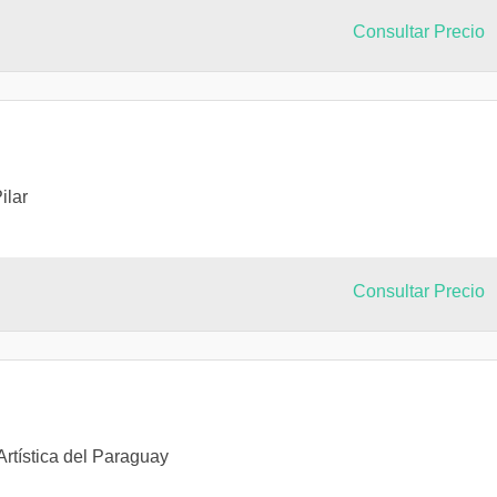
Consultar Precio
ilar
Consultar Precio
Artística del Paraguay