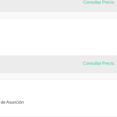
Consultar Precio
Consultar Precio
a de Asunción