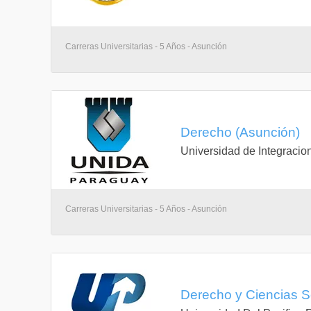
Carreras Universitarias - 5 Años - Asunción
Derecho (Asunción)
Universidad de Integracio
Carreras Universitarias - 5 Años - Asunción
Derecho y Ciencias S