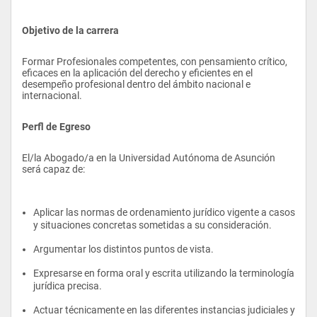
Objetivo de la carrera
Formar Profesionales competentes, con pensamiento crítico, 
eficaces en la aplicación del derecho y eficientes en el 
desempeño profesional dentro del ámbito nacional e 
internacional.
Perfl de Egreso
El/la Abogado/a en la Universidad Autónoma de Asunción 
será capaz de:
Aplicar las normas de ordenamiento jurídico vigente a casos 
y situaciones concretas sometidas a su consideración.
Argumentar los distintos puntos de vista.
Expresarse en forma oral y escrita utilizando la terminología 
jurídica precisa.
Actuar técnicamente en las diferentes instancias judiciales y 