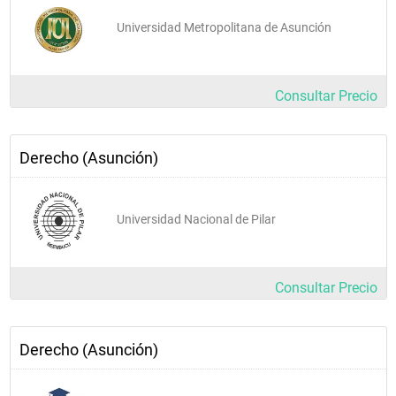
Universidad Metropolitana de Asunción
Consultar Precio
Derecho (Asunción)
Universidad Nacional de Pilar
Consultar Precio
Derecho (Asunción)