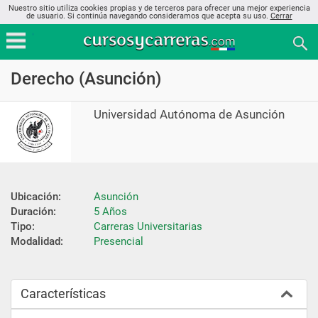
Nuestro sitio utiliza cookies propias y de terceros para ofrecer una mejor experiencia
de usuario. Si continúa navegando consideramos que acepta su uso.
Cerrar
Derecho (Asunción)
Universidad Autónoma de Asunción
Ubicación:
Asunción
Duración:
5 Años
Tipo:
Carreras Universitarias
Modalidad:
Presencial
Características