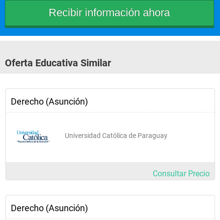
Oferta Educativa Similar
Derecho (Asunción)
Universidad Católica de Paraguay
Consultar Precio
Derecho (Asunción)