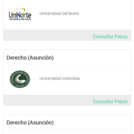
Universidad del Norte
Consultar Precio
Derecho (Asunción)
Universidad Columbia
Consultar Precio
Derecho (Asunción)