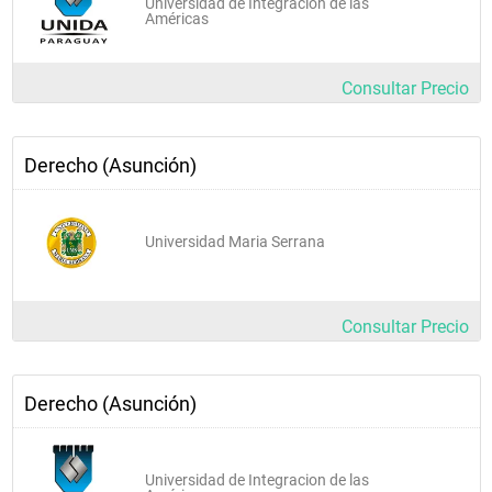
Universidad de Integracion de las
Américas
Consultar Precio
Derecho (Asunción)
Universidad Maria Serrana
Consultar Precio
Derecho (Asunción)
Universidad de Integracion de las