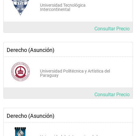
Universidad Tecnológica
Intercontinental
Consultar Precio
Derecho (Asunción)
Universidad Politécnica y Artística del
Paraguay
Consultar Precio
Derecho (Asunción)