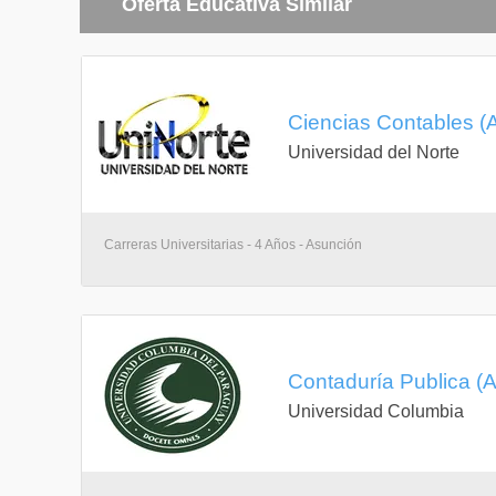
Oferta Educativa Similar
Ciencias Contables (
Universidad del Norte
Carreras Universitarias - 4 Años - Asunción
Contaduría Publica (
Universidad Columbia