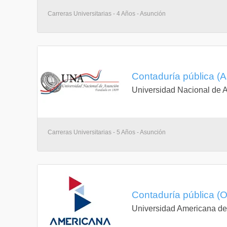
Carreras Universitarias - 4 Años - Asunción
Contaduría pública (
Universidad Nacional de 
Carreras Universitarias - 5 Años - Asunción
Contaduría pública (O
Universidad Americana d