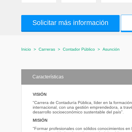
Solicitar más información
Inicio
>
Carreras
>
Contador Público
>
Asunción
Características
VISIÓN
“Carrera de Contaduría Pública, líder en la formación
internacional, con una gestión emprendedora, a trav
desarrollo socioeconómico sustentable del país”.
MISIÓN
“Formar profesionales con sólidos conocimientos en