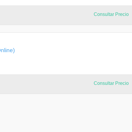
Consultar Precio
nline)
Consultar Precio