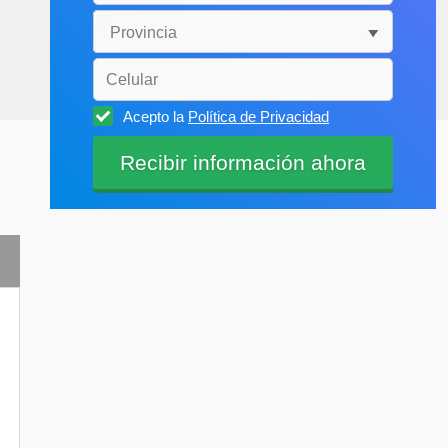
Acepto la
Política de Privacidad