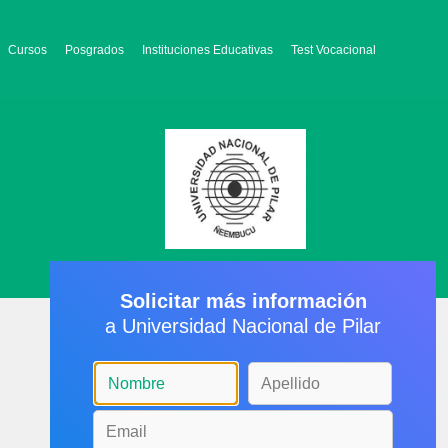
Cursos
Posgrados
Instituciones Educativas
Test Vocacional
Solicitar más información
a Universidad Nacional de Pilar