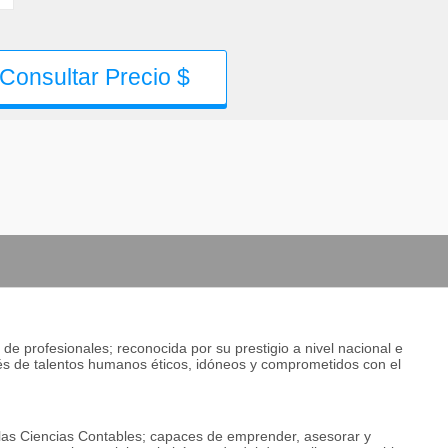
Consultar Precio $
 de profesionales; reconocida por su prestigio a nivel nacional e
és de talentos humanos éticos, idóneos y comprometidos con el
 las Ciencias Contables; capaces de emprender, asesorar y