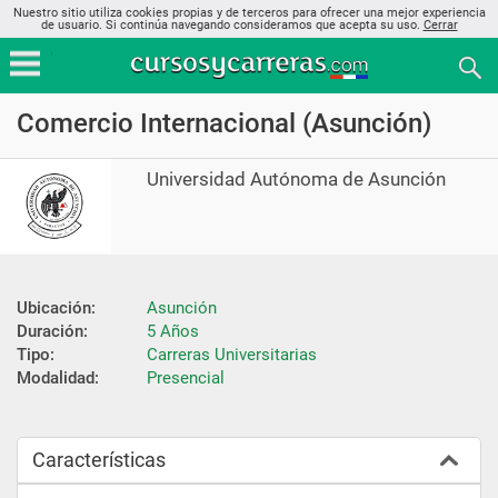
Nuestro sitio utiliza cookies propias y de terceros para ofrecer una mejor experiencia
de usuario. Si continúa navegando consideramos que acepta su uso.
Cerrar
Comercio Internacional (Asunción)
Universidad Autónoma de Asunción
Ubicación:
Asunción
Duración:
5 Años
Tipo:
Carreras Universitarias
Modalidad:
Presencial
Características