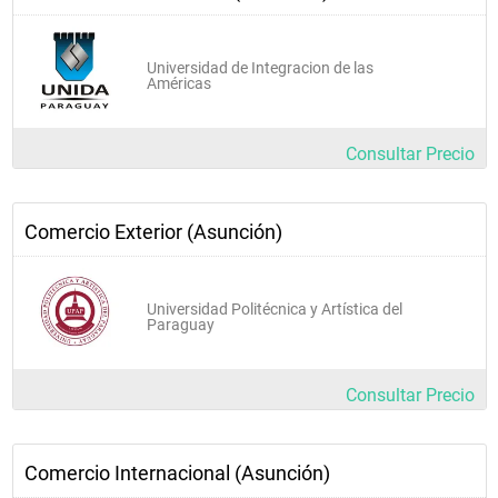
Universidad de Integracion de las
Américas
Consultar Precio
Comercio Exterior (Asunción)
Universidad Politécnica y Artística del
Paraguay
Consultar Precio
Comercio Internacional (Asunción)