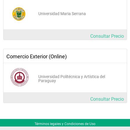
Universidad Maria Serrana
Consultar Precio
Comercio Exterior (Online)
Universidad Politécnica y Artística del
Paraguay
Consultar Precio
Términos legales y Condiciones de Uso