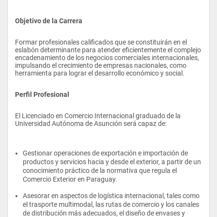
Objetivo de la Carrera
Formar profesionales calificados que se constituirán en el 
eslabón determinante para atender eficientemente el complejo 
encadenamiento de los negocios comerciales internacionales, 
impulsando el crecimiento de empresas nacionales, como 
herramienta para lograr el desarrollo económico y social.
Perfil Profesional
El Licenciado en Comercio Internacional graduado de la 
Universidad Autónoma de Asunción será capaz de:
Gestionar operaciones de exportación e importación de 
productos y servicios hacia y desde el exterior, a partir de un 
conocimiento práctico de la normativa que regula el 
Comercio Exterior en Paraguay.
Asesorar en aspectos de logística internacional, tales como 
el trasporte multimodal, las rutas de comercio y los canales 
de distribución más adecuados, el diseño de envases y 