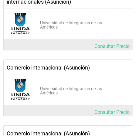
internacionales (Asunción)
Universidad de Integracion de las
Américas
Consultar Precio
Comercio internacional (Asunción)
Universidad de Integracion de las
Américas
Consultar Precio
Comercio internacional (Asunción)