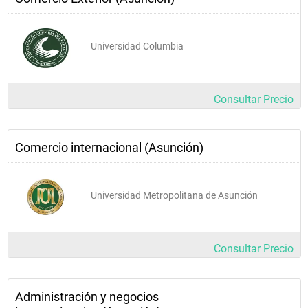
Universidad Columbia
Consultar Precio
Comercio internacional (Asunción)
Universidad Metropolitana de Asunción
Consultar Precio
Administración y negocios