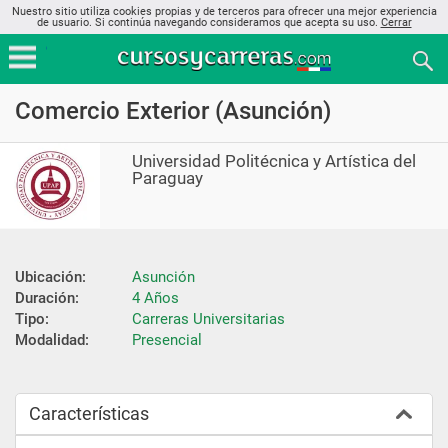
Nuestro sitio utiliza cookies propias y de terceros para ofrecer una mejor experiencia
de usuario. Si continúa navegando consideramos que acepta su uso.
Cerrar
Comercio Exterior (Asunción)
Universidad Politécnica y Artística del
Paraguay
Ubicación:
Asunción
Duración:
4 Años
Tipo:
Carreras Universitarias
Modalidad:
Presencial
Características