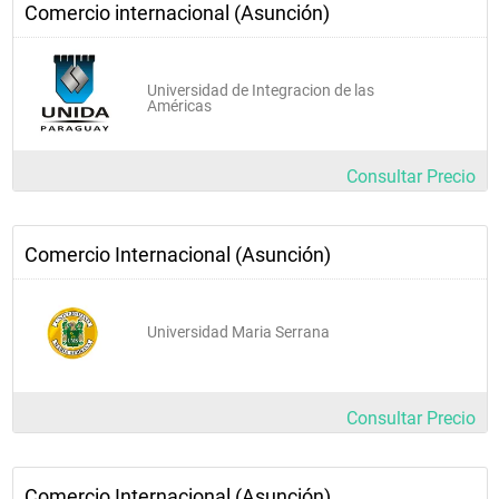
Comercio internacional (Asunción)
Universidad de Integracion de las
Américas
Consultar Precio
Comercio Internacional (Asunción)
Universidad Maria Serrana
Consultar Precio
Comercio Internacional (Asunción)