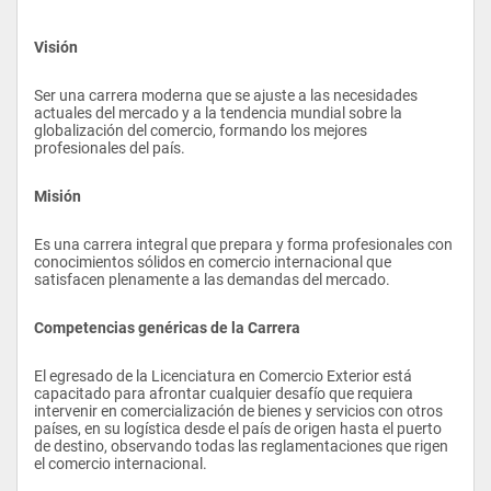
Visión
Ser una carrera moderna que se ajuste a las necesidades 
actuales del mercado y a la tendencia mundial sobre la 
globalización del comercio, formando los mejores 
profesionales del país.
Misión
Es una carrera integral que prepara y forma profesionales con 
conocimientos sólidos en comercio internacional que 
satisfacen plenamente a las demandas del mercado.
Competencias genéricas de la Carrera
El egresado de la Licenciatura en Comercio Exterior está 
capacitado para afrontar cualquier desafío que requiera 
intervenir en comercialización de bienes y servicios con otros 
países, en su logística desde el país de origen hasta el puerto 
de destino, observando todas las reglamentaciones que rigen 
el comercio internacional.