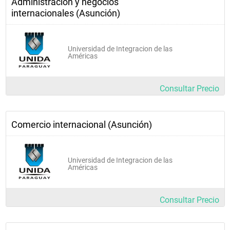
Administración y negocios
internacionales (Asunción)
Universidad de Integracion de las
Américas
Consultar Precio
Comercio internacional (Asunción)
Universidad de Integracion de las
Américas
Consultar Precio