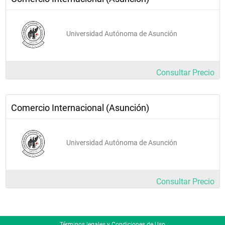
Universidad Autónoma de Asunción
Consultar Precio
Comercio Internacional (Asunción)
Universidad Autónoma de Asunción
Consultar Precio
Términos legales y Condiciones de Uso