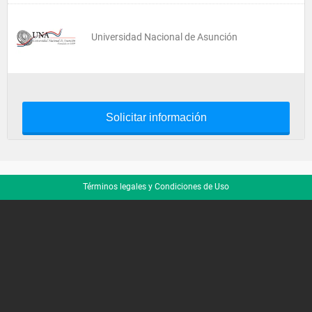
Universidad Nacional de Asunción
Solicitar información
Términos legales y Condiciones de Uso