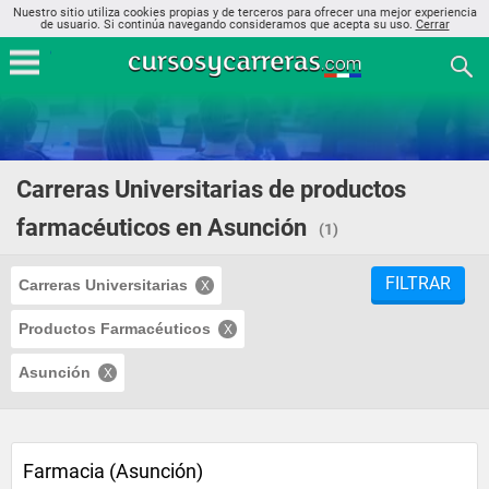
Nuestro sitio utiliza cookies propias y de terceros para ofrecer una mejor experiencia
de usuario. Si continúa navegando consideramos que acepta su uso.
Cerrar
Carreras Universitarias de productos
farmacéuticos en Asunción
(1)
FILTRAR
Carreras Universitarias
Productos Farmacéuticos
Asunción
Farmacia (Asunción)