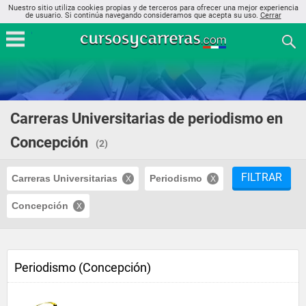
Nuestro sitio utiliza cookies propias y de terceros para ofrecer una mejor experiencia
de usuario. Si continúa navegando consideramos que acepta su uso.
Cerrar
Carreras Universitarias de periodismo en
Concepción
(2)
FILTRAR
Carreras Universitarias
Periodismo
Concepción
Periodismo (Concepción)