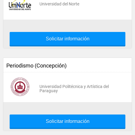
Universidad del Norte
Solicitar información
Periodismo (Concepción)
Universidad Politécnica y Artística del
Paraguay
Solicitar información